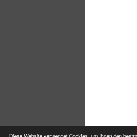
Diese Website verwendet Cookies, um Ihnen den bestmö