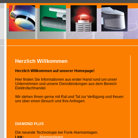
Herzlich Willkommen
Herzlich Willkommen auf unserer Homepage!
Hier finden Sie Informationen aus erster Hand rund um unser
Unternehmen und unsere Dienstleistungen aus dem Bereich
Elektrofachhandel.
Wir stehen Ihnen gerne mit Rat und Tat zur Verfügung und freuen
uns über einen Besuch und Ihre Anfragen.
DIAMOND PLUS
Die neueste Technologie bei Funk-Alarmanlagen.
Link:
Alarmanlagen